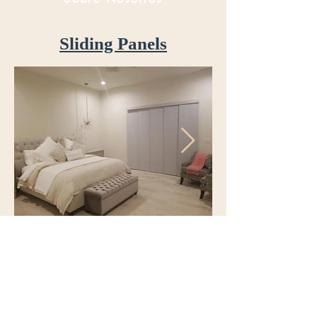
Sliding Panels