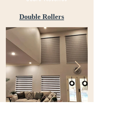
Double Rollers